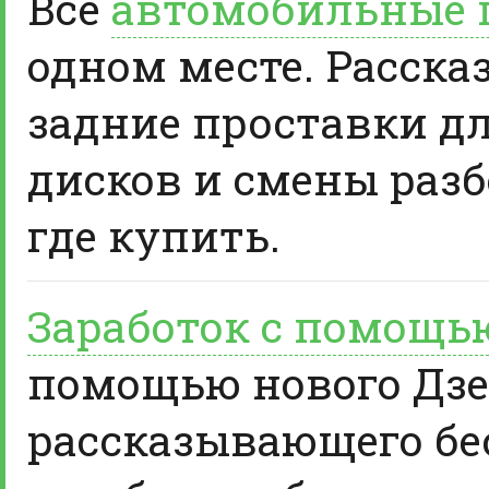
Все
автомобильные 
одном месте. Расска
задние проставки д
дисков и смены разб
где купить.
Заработок с помощь
помощью нового Дзе
рассказывающего бе