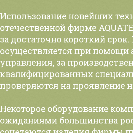
Использование новейших тех
отечественной фирме AQUATE
за достаточно короткий срок
осуществляется при помощи 
управления, за производстве
квалифицированных специали
проверяются на проявление н
Некоторое оборудование компа
ожиданиями большинства рос
сочетаются изделия фирмы
п