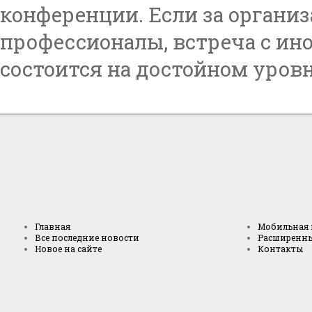
конференции. Если за органи
профессионалы, встреча с и
состоится на достойном уровн
Главная
Мобильная 
Все последние новости
Расширенн
Новое на сайте
Контакты