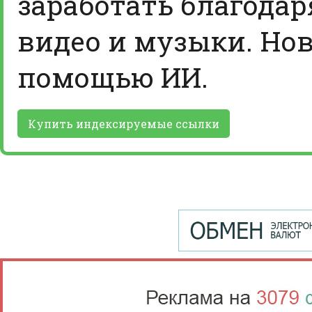
заработать благодар
видео и музыки. Нов
помощью ИИ.
Купить индексируемые ссылки