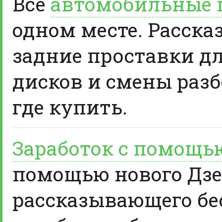
Все
автомобильные 
одном месте. Расска
задние проставки д
дисков и смены разб
где купить.
Заработок с помощь
помощью нового Дзе
рассказывающего бе