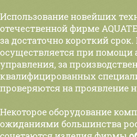
Использование новейших тех
отечественной фирме AQUATE
за достаточно короткий срок
осуществляется при помощи 
управления, за производстве
квалифицированных специали
проверяются на проявление н
Некоторое оборудование компа
ожиданиями большинства рос
сочетаются изделия фирмы
о