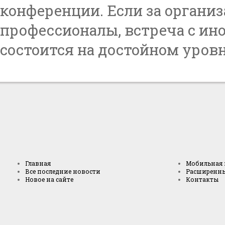
конференции. Если за органи
профессионалы, встреча с и
состоится на достойном уровн
Главная
Мобильная 
Все последние новости
Расширенн
Новое на сайте
Контакты