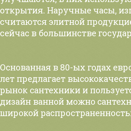
открытия. Наручные часы, из
считаются элитной продукци
сейчас в большинстве государ
Основанная в 80-ых годах ев
лет предлагает высококачест
рынок сантехники и пользует
дизайн ванной можно сантехн
широкой распространенность