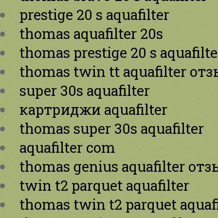
prestige 20 s aquafilter
thomas aquafilter 20s
thomas prestige 20 s aquafilte
thomas twin tt aquafilter от
super 30s aquafilter
картриджи aquafilter
thomas super 30s aquafilter
aquafilter com
thomas genius aquafilter от
twin t2 parquet aquafilter
thomas twin t2 parquet aquafi