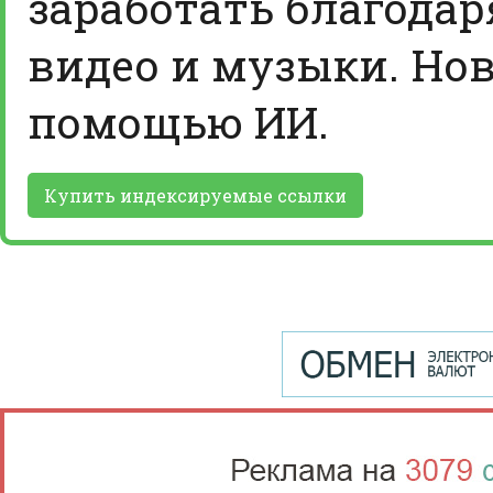
заработать благодар
видео и музыки. Нов
помощью ИИ.
Купить индексируемые ссылки