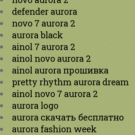
defender aurora
novo 7 aurora 2
aurora black
ainol 7 aurora 2
ainol novo aurora 2
ainol aurora прошивка
pretty rhythm aurora dream
ainol novo 7 aurora 2
aurora logo
aurora скачать бесплатно
aurora fashion week