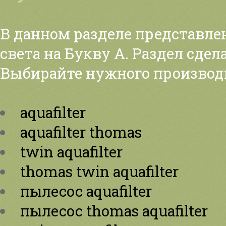
В данном разделе представле
света на Букву А. Раздел сдел
Выбирайте нужного производ
aquafilter
aquafilter thomas
twin aquafilter
thomas twin aquafilter
пылесос aquafilter
пылесос thomas aquafilter