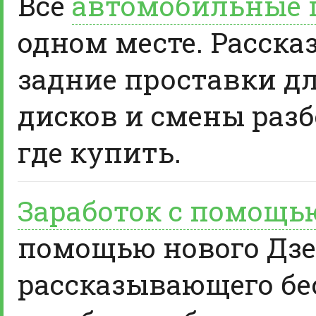
Все
автомобильные 
одном месте. Расска
задние проставки д
дисков и смены разб
где купить.
Заработок с помощь
помощью нового Дзе
рассказывающего бе