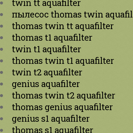
twin tt aquafilter
пылесос thomas twin aquafil
thomas twin tt aquafilter
thomas t1 aquafilter
twin t1 aquafilter
thomas twin t1 aquafilter
twin t2 aquafilter
genius aquafilter
thomas twin t2 aquafilter
thomas genius aquafilter
genius s1 aquafilter
thomas s1 aquafilter