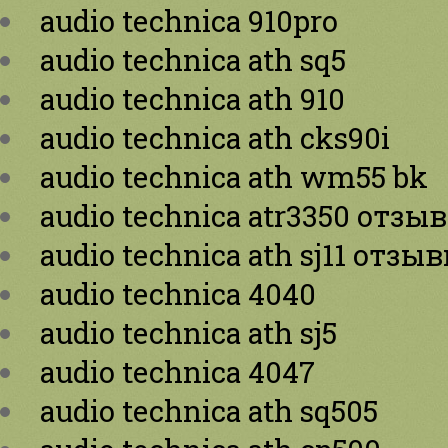
audio technica 910pro
audio technica ath sq5
audio technica ath 910
audio technica ath cks90i
audio technica ath wm55 bk
audio technica atr3350 отзы
audio technica ath sj11 отзы
audio technica 4040
audio technica ath sj5
audio technica 4047
audio technica ath sq505