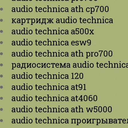
audio technica ath cp700
картридж audio technica
audio technica a500x
audio technica esw9
audio technica ath pro700
радиосистема audio technic
audio technica 120
audio technica at91
audio technica at4060
audio technica ath w5000
audio technica проигрывате