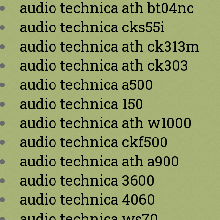
audio technica ath bt04nc
audio technica cks55i
audio technica ath ck313m
audio technica ath ck303
audio technica a500
audio technica 150
audio technica ath w1000
audio technica ckf500
audio technica ath a900
audio technica 3600
audio technica 4060
audio technica ws70