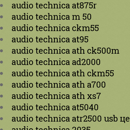
audio technica at875r
audio technica m 50
audio technica ckm55
audio technica at95
audio technica ath ck500m
audio technica ad2000
audio technica ath ckm55
audio technica ath a700
audio technica ath xs7
audio technica at5040
audio technica atr2500 usb ц
audio technica 2035