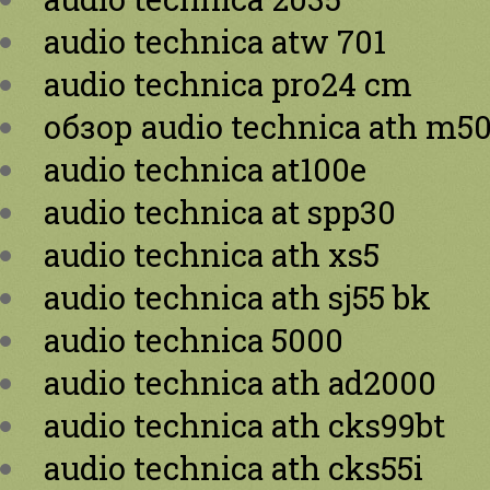
audio technica atw 701
audio technica pro24 cm
обзор audio technica ath m5
audio technica at100e
audio technica at spp30
audio technica ath xs5
audio technica ath sj55 bk
audio technica 5000
audio technica ath ad2000
audio technica ath cks99bt
audio technica ath cks55i