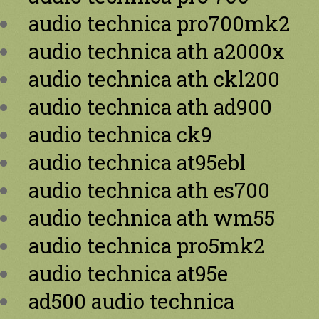
audio technica pro700mk2
audio technica ath a2000x
audio technica ath ckl200
audio technica ath ad900
audio technica ck9
audio technica at95ebl
audio technica ath es700
audio technica ath wm55
audio technica pro5mk2
audio technica at95e
ad500 audio technica