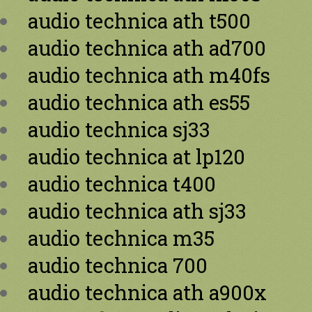
audio technica ath t500
audio technica ath ad700
audio technica ath m40fs
audio technica ath es55
audio technica sj33
audio technica at lp120
audio technica t400
audio technica ath sj33
audio technica m35
audio technica 700
audio technica ath a900x