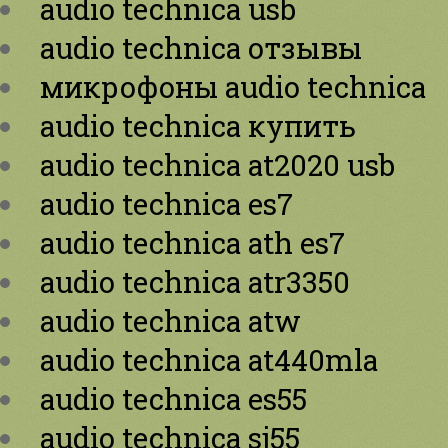
audio technica usb
audio technica отзывы
микрофоны audio technica
audio technica купить
audio technica at2020 usb
audio technica es7
audio technica ath es7
audio technica atr3350
audio technica atw
audio technica at440mla
audio technica es55
audio technica sj55