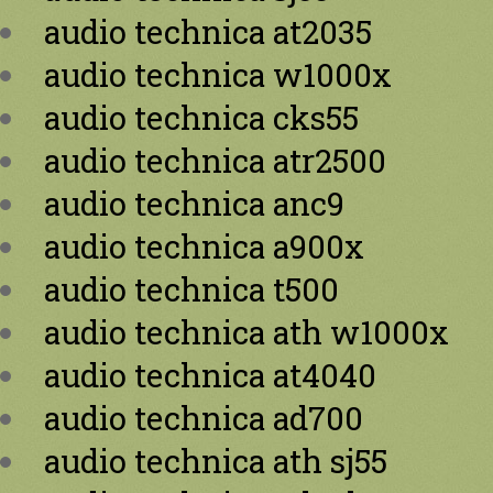
audio technica at2035
audio technica w1000x
audio technica cks55
audio technica atr2500
audio technica anc9
audio technica a900x
audio technica t500
audio technica ath w1000x
audio technica at4040
audio technica ad700
audio technica ath sj55