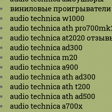
виниловые проигрыватели a
audio technica w1000
audio technica ath pro700mk
audio technica at2020 отзыв
audio technica ad300
audio technica m20
audio technica a900
audio technica ath ad300
audio technica ath t200
audio technica ath ad500
audio technica a700x