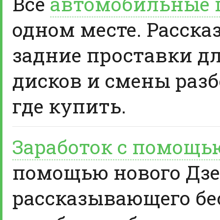
Все
автомобильные 
одном месте. Расска
задние проставки д
дисков и смены разб
где купить.
Заработок с помощь
помощью нового Дзе
рассказывающего бе