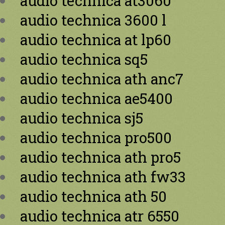
audio technica at3060
audio technica 3600 l
audio technica at lp60
audio technica sq5
audio technica ath anc7
audio technica ae5400
audio technica sj5
audio technica pro500
audio technica ath pro5
audio technica ath fw33
audio technica ath 50
audio technica atr 6550