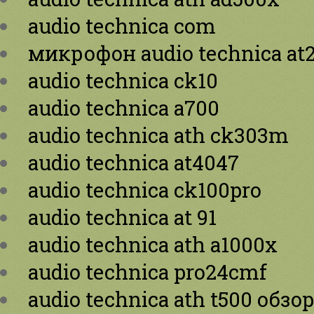
audio technica com
микрофон audio technica at
audio technica ck10
audio technica a700
audio technica ath ck303m
audio technica at4047
audio technica ck100pro
audio technica at 91
audio technica ath a1000x
audio technica pro24cmf
audio technica ath t500 обзо