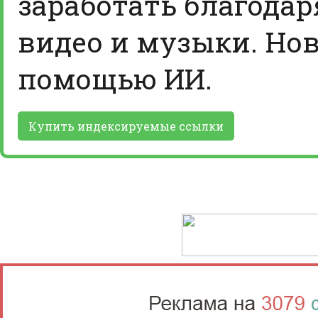
заработать благодар
видео и музыки. Нов
помощью ИИ.
Купить индексируемые ссылки