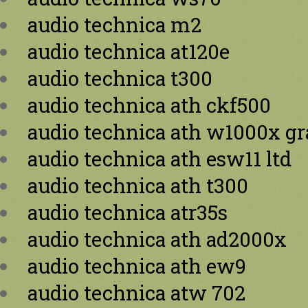
audio technica m2
audio technica at120e
audio technica t300
audio technica ath ckf500
audio technica ath w1000x g
audio technica ath esw11 ltd
audio technica ath t300
audio technica atr35s
audio technica ath ad2000x
audio technica ath ew9
audio technica atw 702