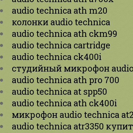
audio technica ath m20
колонки audio technica
audio technica ath ckm99
audio technica cartridge
audio technica ck400i
студийный микрофон audio 
audio technica ath pro 700
audio technica at spp50
audio technica ath ck400i
микрофон audio technica at
audio technica atr3350 купи