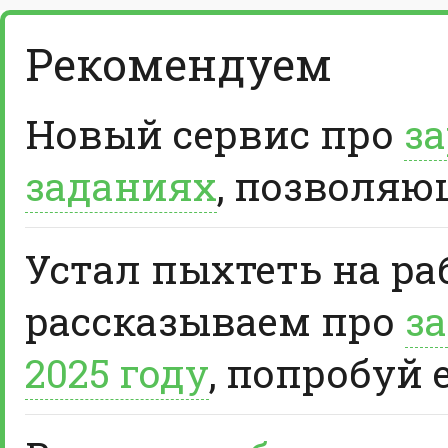
Рекомендуем
Новый сервис про
за
заданиях
, позволяю
Устал пыхтеть на ра
рассказываем про
за
2025 году
, попробуй 