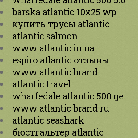
barska atlantic 10x25 wp
купить трусы atlantic
atlantic salmon
www atlantic in ua
espiro atlantic отзывы
www atlantic brand
atlantic travel
wharfedale atlantic 500 ge
www atlantic brand ru
atlantic seashark
бюстгальтер atlantic