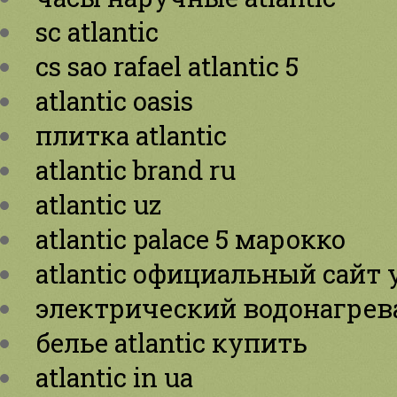
sc atlantic
cs sao rafael atlantic 5
atlantic oasis
плитка atlantic
atlantic brand ru
atlantic uz
atlantic palace 5 марокко
atlantic официальный сайт
электрический водонагреват
белье atlantic купить
atlantic in ua