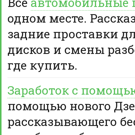
Все
автомобильные 
одном месте. Расска
задние проставки д
дисков и смены разб
где купить.
Заработок с помощь
помощью нового Дзе
рассказывающего бе