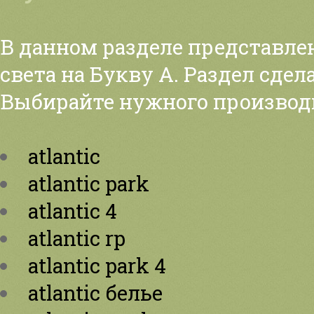
В данном разделе представле
света на Букву А. Раздел сдел
Выбирайте нужного производ
atlantic
atlantic park
atlantic 4
atlantic rp
atlantic park 4
atlantic белье