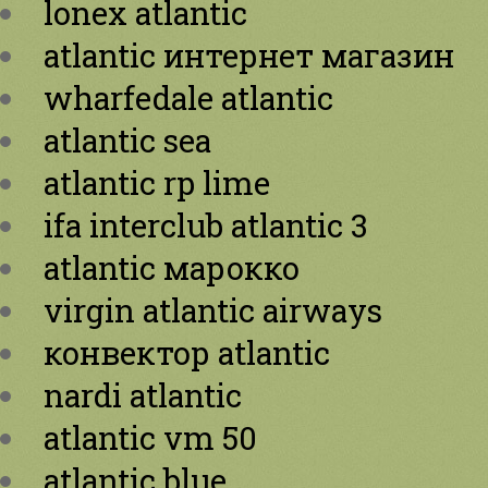
lonex atlantic
atlantic интернет магазин
wharfedale atlantic
atlantic sea
atlantic rp lime
ifa interclub atlantic 3
atlantic марокко
virgin atlantic airways
конвектор atlantic
nardi atlantic
atlantic vm 50
atlantic blue