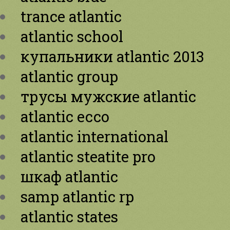
trance atlantic
atlantic school
купальники atlantic 2013
atlantic group
трусы мужские atlantic
atlantic ecco
atlantic international
atlantic steatite pro
шкаф atlantic
samp atlantic rp
atlantic states