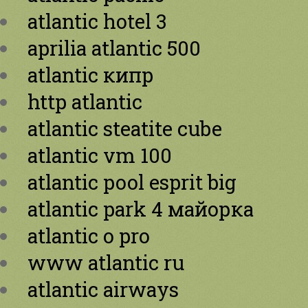
atlantic hotel 3
aprilia atlantic 500
atlantic кипр
http atlantic
atlantic steatite cube
atlantic vm 100
atlantic pool esprit big
atlantic park 4 майорка
atlantic o pro
www atlantic ru
atlantic airways