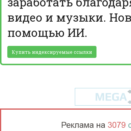
заработать благодар
видео и музыки. Нов
помощью ИИ.
Купить индексируемые ссылки