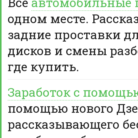
Все
автомобильные 
одном месте. Расска
задние проставки д
дисков и смены разб
где купить.
Заработок с помощь
помощью нового Дзе
рассказывающего бе