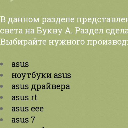
В данном разделе представле
света на Букву А. Раздел сдел
Выбирайте нужного производ
asus
ноутбуки asus
asus драйвера
asus rt
asus eee
asus 7