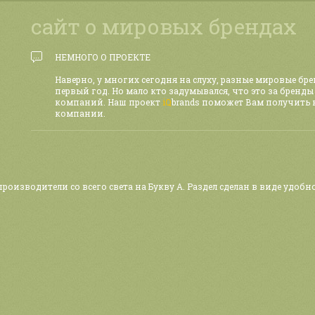
сайт о мировых брендах
НЕМНОГО О ПРОЕКТЕ
Наверно, у многих сегодня на слуху, разные мировые бр
первый год. Но мало кто задумывался, что это за бренды
компаний. Наш проект
iQ
brands поможет Вам получить
компании.
роизводители со всего света на Букву А. Раздел сделан в виде удоб