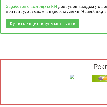
Заработок с помощью ИИ
доступен каждому с пом
контенту, отзывам, видео и музыки. Новый вид 
Купить индексируемые ссылки