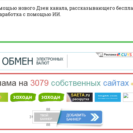
ощью нового Дзен канала, рассказывающего беспла
заработка с помощью ИИ.