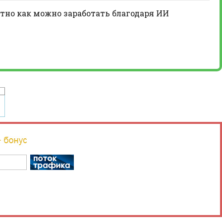
тно как можно заработать благодаря ИИ