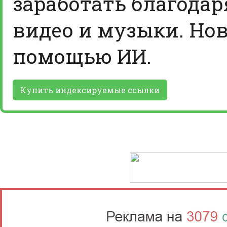
заработать благодар
видео и музыки. Нов
помощью ИИ.
Купить индексируемые ссылки