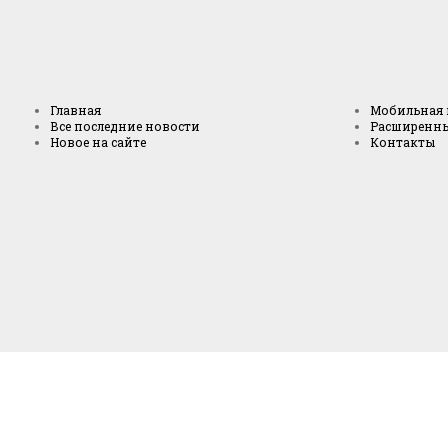
Главная
Мобильная 
Все последние новости
Расширенн
Новое на сайте
Контакты