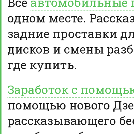
Все
автомобильные 
одном месте. Расска
задние проставки д
дисков и смены разб
где купить.
Заработок с помощь
помощью нового Дзе
рассказывающего бе