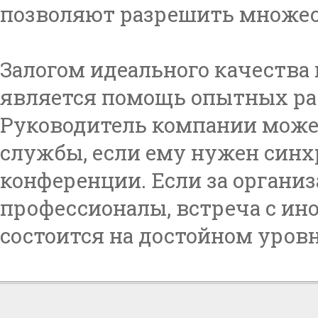
позволяют разрешить множес
Залогом идеального качества 
является помощь опытных ра
Руководитель компании може
службы, если ему нужен синх
конференции. Если за органи
профессионалы, встреча с и
состоится на достойном уровн