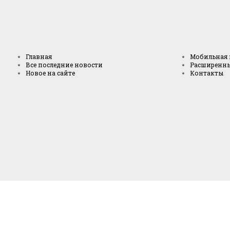
Главная
Мобильная 
Все последние новости
Расширенн
Новое на сайте
Контакты