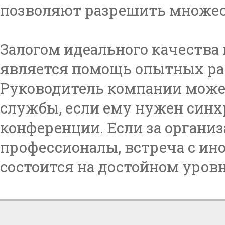
позволяют разрешить множес
Залогом идеального качества 
является помощь опытных ра
Руководитель компании може
службы, если ему нужен синх
конференции. Если за органи
профессионалы, встреча с и
состоится на достойном уровн