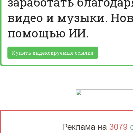
заработать благодар
видео и музыки. Нов
помощью ИИ.
Купить индексируемые ссылки