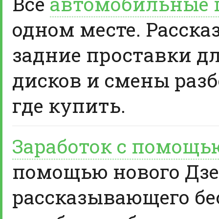
Все
автомобильные 
одном месте. Расска
задние проставки д
дисков и смены разб
где купить.
Заработок с помощь
помощью нового Дзе
рассказывающего бе