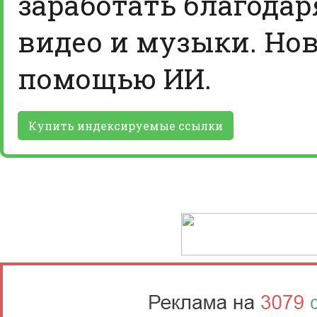
заработать благодар
видео и музыки. Нов
помощью ИИ.
Купить индексируемые ссылки