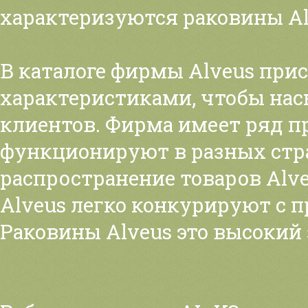
характеризуются раковины Al
В каталоге фирмы Alveus при
характеристиками, чтобы на
клиентов. Фирма имеет ряд п
функционируют в разных стра
распространение товаров Alve
Alveus легко конкурируют с 
Раковины Alveus это высокий 