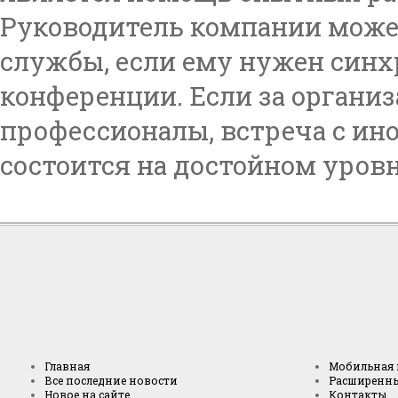
Руководитель компании може
службы, если ему нужен синх
конференции. Если за органи
профессионалы, встреча с и
состоится на достойном уровн
Главная
Мобильная 
Все последние новости
Расширенн
Новое на сайте
Контакты