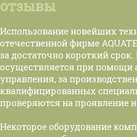
отзывы
Использование новейших тех
отечественной фирме AQUATE
за достаточно короткий срок
осуществляется при помощи 
управления, за производстве
квалифицированных специали
проверяются на проявление н
Некоторое оборудование компа