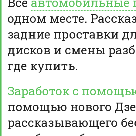
Все
автомобильные 
одном месте. Расска
задние проставки д
дисков и смены разб
где купить.
Заработок с помощь
помощью нового Дзе
рассказывающего бе