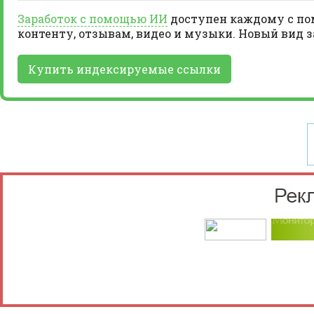
Заработок с помощью ИИ
доступен каждому с пом
контенту, отзывам, видео и музыки. Новый вид 
Купить индексируемые ссылки