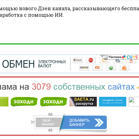
ощью нового Дзен канала, рассказывающего беспла
заработка с помощью ИИ.