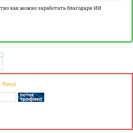
тно как можно заработать благодаря ИИ