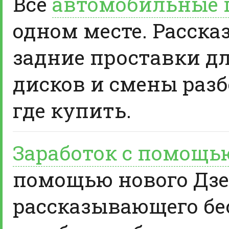
Все
автомобильные 
одном месте. Расска
задние проставки д
дисков и смены разб
где купить.
Заработок с помощь
помощью нового Дзе
рассказывающего бе