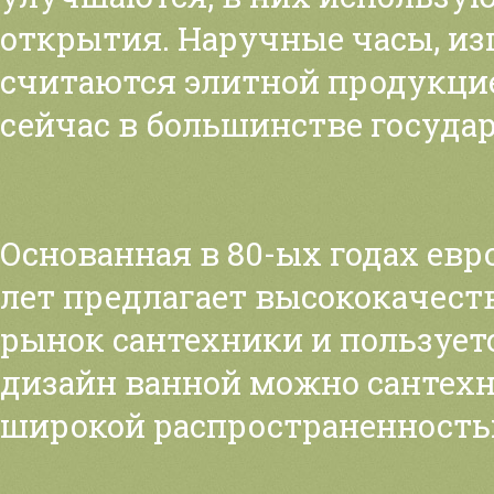
открытия. Наручные часы, из
считаются элитной продукци
сейчас в большинстве государ
Основанная в 80-ых годах ев
лет предлагает высококачест
рынок сантехники и пользует
дизайн ванной можно сантехн
широкой распространенность