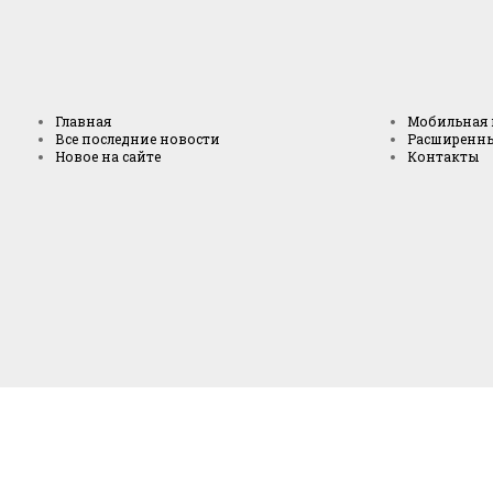
Главная
Мобильная 
Все последние новости
Расширенн
Новое на сайте
Контакты