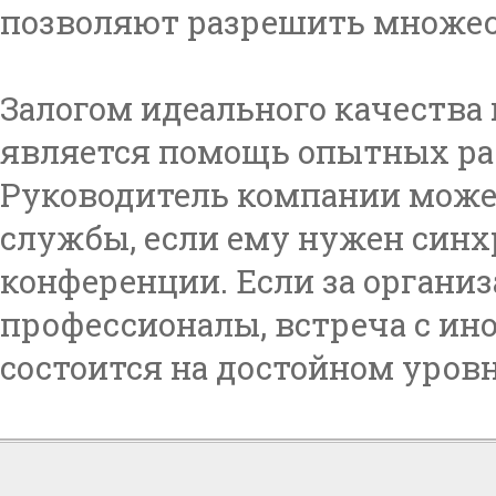
позволяют разрешить множес
Залогом идеального качества 
является помощь опытных ра
Руководитель компании може
службы, если ему нужен синх
конференции. Если за органи
профессионалы, встреча с и
состоится на достойном уровн