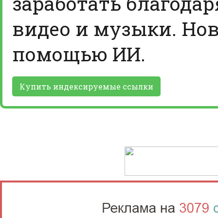
заработать благодар
видео и музыки. Нов
помощью ИИ.
Купить индексируемые ссылки