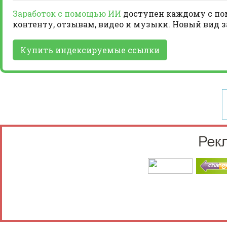
Заработок с помощью ИИ
доступен каждому с пом
контенту, отзывам, видео и музыки. Новый вид 
Купить индексируемые ссылки