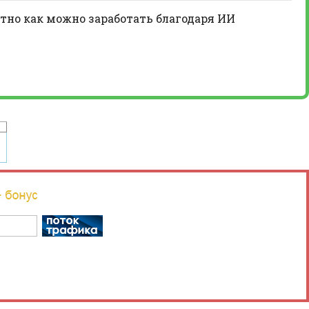
тно как можно заработать благодаря ИИ