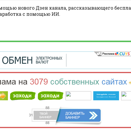
ощью нового Дзен канала, рассказывающего беспла
заработка с помощью ИИ.