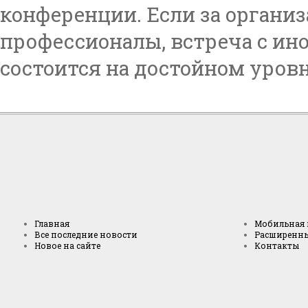
конференции. Если за органи
профессионалы, встреча с и
состоится на достойном уровн
Главная
Мобильная 
Все последние новости
Расширенн
Новое на сайте
Контакты