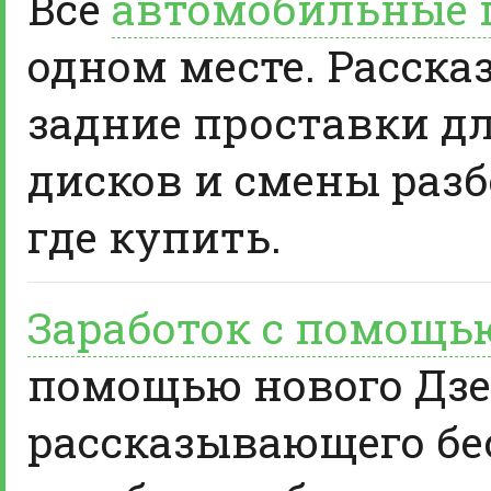
Все
автомобильные 
одном месте. Расска
задние проставки д
дисков и смены разб
где купить.
Заработок с помощь
помощью нового Дзе
рассказывающего бе