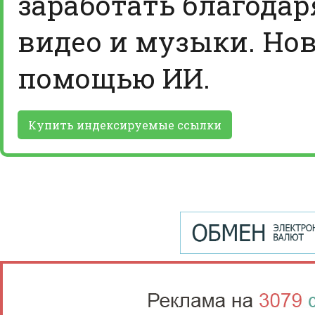
заработать благодар
видео и музыки. Нов
помощью ИИ.
Купить индексируемые ссылки