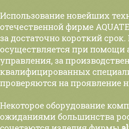
Использование новейших тех
отечественной фирме AQUATE
за достаточно короткий срок
осуществляется при помощи 
управления, за производстве
квалифицированных специали
проверяются на проявление н
Некоторое оборудование компа
ожиданиями большинства рос
сочетаются изделия фирмы
a